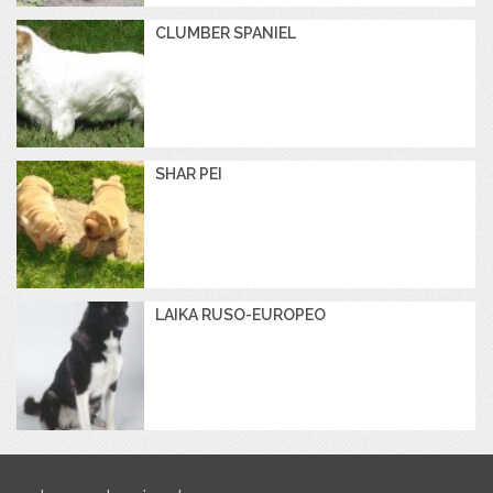
CLUMBER SPANIEL
SHAR PEI
LAIKA RUSO-EUROPEO