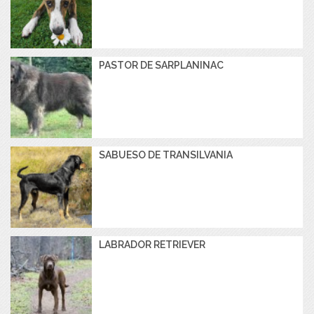
PASTOR DE SARPLANINAC
SABUESO DE TRANSILVANIA
LABRADOR RETRIEVER