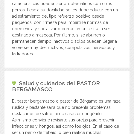
características pueden ser problemáticos con otros
perros. Pese a su docilidad se les debe educar con un
adiestramiento del tipo refuerzo positivo desde
pequeños, con firmeza para impartirle normas de
obediencia y socializarlo correctamente si va a ser
destinado a mascota. Por último, si se aburren o
permanecen tiempo inactivos o solos pueden llegar a
volverse muy destructivos, compulsivos, nerviosos y
ladradores.
Salud y cuidados del
PASTOR
BERGAMASCO
El pastor bergamasco o pastor de Bérgamo es una raza
rústica y bastante sana que no presenta problemas
destacados de salud, ni de carácter congénito.
Asimismo conviene revisarle sus orejas para prevenir
infecciones y hongos, así como los ojos. En el caso de
ser un perro de trabajo, o bien realice muchas