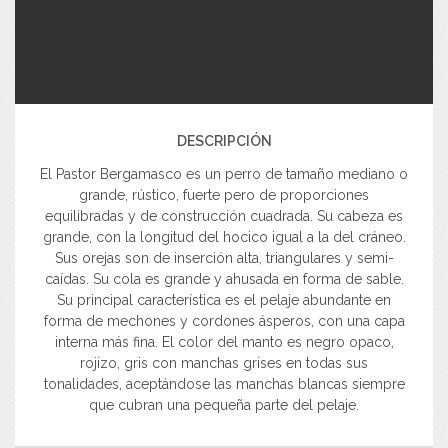
DESCRIPCIÓN
El Pastor Bergamasco es un perro de tamaño mediano o
grande, rústico, fuerte pero de proporciones
equilibradas y de construcción cuadrada. Su cabeza es
grande, con la longitud del hocico igual a la del cráneo.
Sus orejas son de inserción alta, triangulares y semi-
caídas. Su cola es grande y ahusada en forma de sable.
Su principal característica es el pelaje abundante en
forma de mechones y cordones ásperos, con una capa
interna más fina. El color del manto es negro opaco,
rojizo, gris con manchas grises en todas sus
tonalidades, aceptándose las manchas blancas siempre
que cubran una pequeña parte del pelaje.