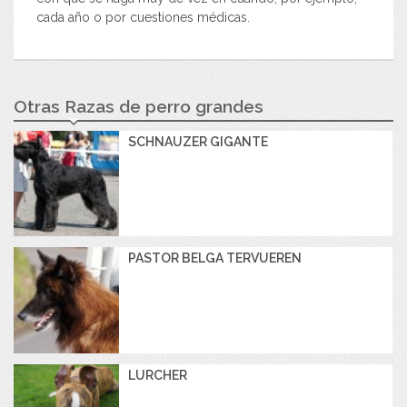
cada año o por cuestiones médicas.
Otras Razas de perro grandes
SCHNAUZER GIGANTE
PASTOR BELGA TERVUEREN
LURCHER