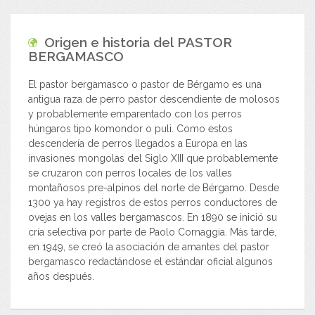
Origen e historia del
PASTOR
BERGAMASCO
El pastor bergamasco o pastor de Bérgamo es una
antigua raza de perro pastor descendiente de molosos
y probablemente emparentado con los perros
húngaros tipo komondor o puli. Como estos
descendería de perros llegados a Europa en las
invasiones mongolas del Siglo XIII que probablemente
se cruzaron con perros locales de los valles
montañosos pre-alpinos del norte de Bérgamo. Desde
1300 ya hay registros de estos perros conductores de
ovejas en los valles bergamascos. En 1890 se inició su
cría selectiva por parte de Paolo Cornaggia. Más tarde,
en 1949, se creó la asociación de amantes del pastor
bergamasco redactándose el estándar oficial algunos
años después.