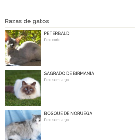
Razas de gatos
PETERBALD
Pelo corto
SAGRADO DE BIRMANIA
Pelo semilargo
BOSQUE DE NORUEGA
Pelo semilargo