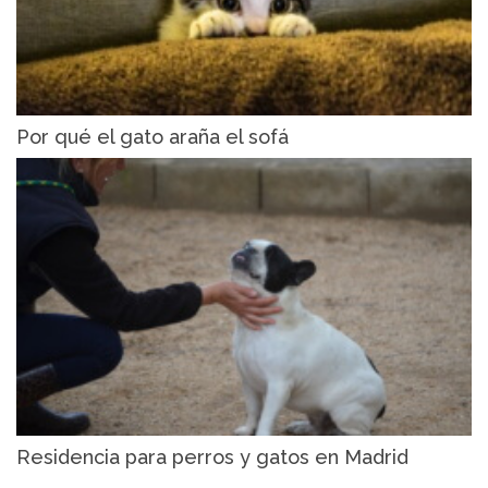
Por qué el gato araña el sofá
Residencia para perros y gatos en Madrid