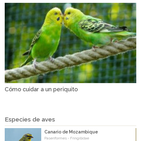
Cómo cuidar a un periquito
Especies de aves
Canario de Mozambique
Paseriformes - Fringillidae