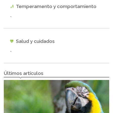
Temperamento y comportamiento
-
Salud y cuidados
-
Últimos artículos