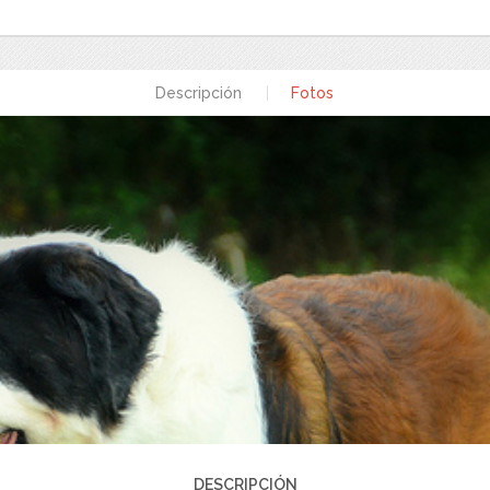
Descripción
|
Fotos
DESCRIPCIÓN