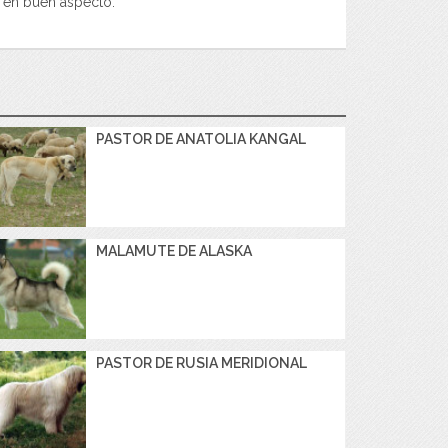
y en buen aspecto.
PASTOR DE ANATOLIA KANGAL
MALAMUTE DE ALASKA
PASTOR DE RUSIA MERIDIONAL