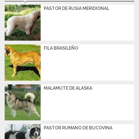
PASTOR DE RUSIA MERIDIONAL
FILA BRASILEÑO
MALAMUTE DE ALASKA
PASTOR RUMANO DE BUCOVINA