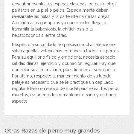
descubrir eventuales espigas clavadas, pulgas u otros
parásitos en la piel o pelos. Especialmente deben
revisársele las patas y la parte interna de las orejas.
Atención a las garrapatas ya que pueden llegar a
transmitir la babesiosis, la ehrlichiosis o la
hepatozoonosis, entre otras.
Respecto a su cuidado no precisa muchas atenciones
salvo aquellas veterinarias comunes a todos los perros.
Para su equilibrio físico y emocional necesita espacio,
salidas diarias, ejercicio y ocupación regular. Hay que
controlar su alimentación, pues tienden al sobrepeso.
Por último, respecto al mantenimiento de su tupido
pelaje es necesario que se le practique un cepillado
regular (diario en época de muda) para retirar los pelos
muertos, evitar enredos y mantenerlo sano y en buen
aspecto.
Otras Razas de perro muy grandes