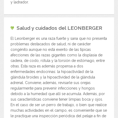
y ladrador.
Salud y cuidados del
LEONBERGER
El Leonberger es una raza fuerte y sana que no presenta
problemas destacados de salud, ni de carácter
congénito aunque no está exento de las típicas
afecciones de las razas gigantes como la displasia de
cadera, de codo, rótula y la torsión de estómago, entre
otras. Esta raza es además propensa a dos
enfermedades endocrinas: la hipoactividad de la
glándula tiroides y la hipoactividad de la glándula
adrenal. Conviene, además, revisarle sus orejas
regularmente para prevenir infecciones y hongos
debido a la humedad que allí se acumula. Además, por
sus características conviene tener limpias boca y ojos.
En el caso de ser un perro de trabajo, o bien que realice
muchas actividades en el campo, es conveniente que se
le practique una inspección periódica del pelaje a fin de