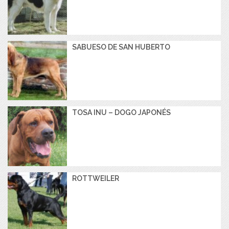
SABUESO DE SAN HUBERTO
TOSA INU – DOGO JAPONÉS
ROTTWEILER