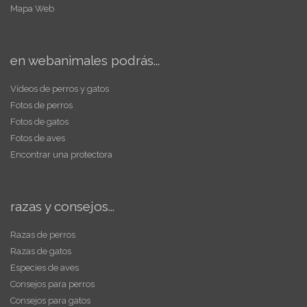
Mapa Web
en webanimales podrás...
Vídeos de perros y gatos
Fotos de perros
Fotos de gatos
Fotos de aves
Encontrar una protectora
razas y consejos...
Razas de perros
Razas de gatos
Especies de aves
Consejos para perros
Consejos para gatos