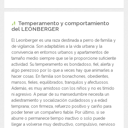
Temperamento y comportamiento
del
LEONBERGER
El Leonberger es una raza destinada a perro de familia y
de vigilancia. Son adaptables a la vida urbana y la
convivencia en entornos urbanos y apartamentos de
tamaño medio siempre que se le proporcione suficiente
actividad. Su temperamento es bondadoso, fiel, alerta y
algo perezoso por lo que a veces hay que animarles a
hacer cosas. En familia son bonachones, obedientes,
mansos, fieles, equilibrados, tranquilos y afectuosos.
Además, es muy amistoso con los niños y no es tímido
ni agresivo. A pesar de su mansedumbre necesita un
adiestramiento y socialización cuidadosos y a edad
temprana; con firmeza, refuerzo positivo y cariño para
poder tener un compañero fiable. Por último, si se
aburre o permanece tiempo inactivo o solo puede
llegar a volverse muy destructivo, compulsivo, nervioso