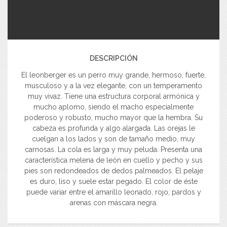
DESCRIPCIÓN
El leonberger es un perro muy grande, hermoso, fuerte,
musculoso y a la vez elegante, con un temperamento
muy vivaz. Tiene una estructura corporal armónica y
mucho aplomo, siendo el macho especialmente
poderoso y robusto, mucho mayor que la hembra. Su
cabeza es profunda y algo alargada. Las orejas le
cuelgan a los lados y son de tamaño medio, muy
carnosas. La cola es larga y muy peluda. Presenta una
característica melena de león en cuello y pecho y sus
pies son redondeados de dedos palmeados. El pelaje
es duro, liso y suele estar pegado. El color de éste
puede variar entre el amarillo leonado, rojo, pardos y
arenas con máscara negra.