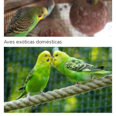
Aves exóticas domésticas