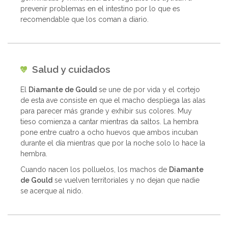
prevenir problemas en el intestino por lo que es
recomendable que los coman a diario.
Salud y cuidados
El
Diamante de Gould
se une de por vida y el cortejo
de esta ave consiste en que el macho despliega las alas
para parecer más grande y exhibir sus colores. Muy
tieso comienza a cantar mientras da saltos. La hembra
pone entre cuatro a ocho huevos que ambos incuban
durante el día mientras que por la noche solo lo hace la
hembra.
Cuando nacen los polluelos, los machos de
Diamante
de Gould
se vuelven territoriales y no dejan que nadie
se acerque al nido.