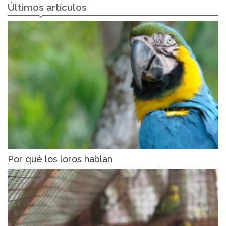
Últimos artículos
Por qué los loros hablan