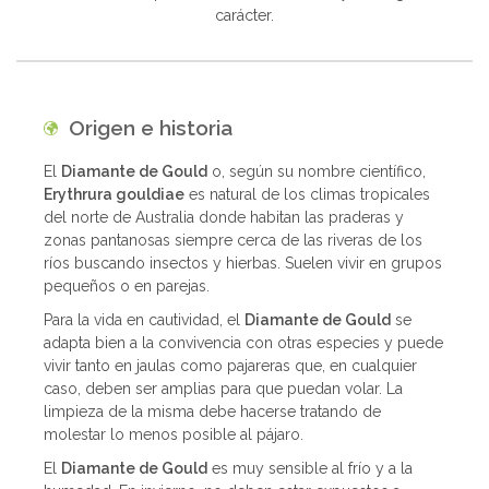
carácter.
Origen e historia
El
Diamante de Gould
o, según su nombre científico,
Erythrura gouldiae
es natural de los climas tropicales
del norte de Australia donde habitan las praderas y
zonas pantanosas siempre cerca de las riveras de los
ríos buscando insectos y hierbas. Suelen vivir en grupos
pequeños o en parejas.
Para la vida en cautividad, el
Diamante de Gould
se
adapta bien a la convivencia con otras especies y puede
vivir tanto en jaulas como pajareras que, en cualquier
caso, deben ser amplias para que puedan volar. La
limpieza de la misma debe hacerse tratando de
molestar lo menos posible al pájaro.
El
Diamante de Gould
es muy sensible al frío y a la