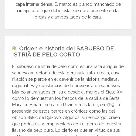
capa interna densa. El manto es blanco manchado de
naranja color que debe estar siempre presente en las
orejas y a ambos lados de la cara.
Origen e historia del
SABUESO DE
ISTRIA DE PELO CORTO
El sabueso de Istria de pelo corto es una raza antigua de
sabueso autóctono de esta península italo-croata, cuya
filiación se pierde en el devenir de la historia medieval
regional. Hay constancias de la presencia de sabuesos
blanco anaranjados en Istria desde al menos el Siglo XV
como lo demuestran los frescos de la capilla de Santa
María en Beram, cerca de Pazin o más tarde, en 1719, la
presencia de estos perros en crónicas como las del
obispo Bakic de Djakovo. Algunos, sin embargo, creen
que podría estar emparentado con el perro de muestra
italiano de pelo duro. Lo cierto es que en virtud de sus