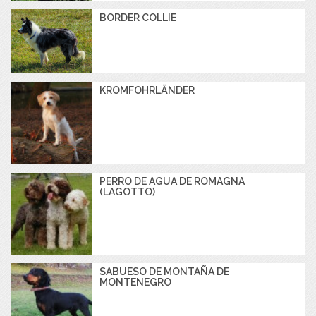
BORDER COLLIE
KROMFOHRLÄNDER
PERRO DE AGUA DE ROMAGNA
(LAGOTTO)
SABUESO DE MONTAÑA DE
MONTENEGRO