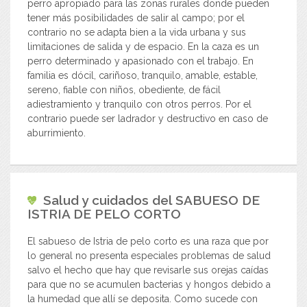
perro apropiado para las zonas rurales donde pueden
tener más posibilidades de salir al campo; por el
contrario no se adapta bien a la vida urbana y sus
limitaciones de salida y de espacio. En la caza es un
perro determinado y apasionado con el trabajo. En
familia es dócil, cariñoso, tranquilo, amable, estable,
sereno, fiable con niños, obediente, de fácil
adiestramiento y tranquilo con otros perros. Por el
contrario puede ser ladrador y destructivo en caso de
aburrimiento.
Salud y cuidados del
SABUESO DE
ISTRIA DE PELO CORTO
El sabueso de Istria de pelo corto es una raza que por
lo general no presenta especiales problemas de salud
salvo el hecho que hay que revisarle sus orejas caídas
para que no se acumulen bacterias y hongos debido a
la humedad que allí se deposita. Como sucede con