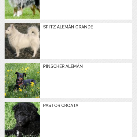
SPITZ ALEMÁN GRANDE
PINSCHER ALEMÁN
PASTOR CROATA