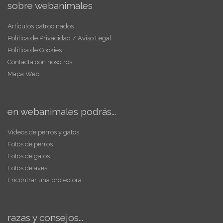
sobre webanimales
Artículos patrocinados
Política de Privacidad / Aviso Legal
Política de Cookies
Contacta con nosotros
Mapa Web
en webanimales podrás...
Vídeos de perros y gatos
Fotos de perros
Fotos de gatos
Fotos de aves
Encontrar una protectora
razas y consejos...