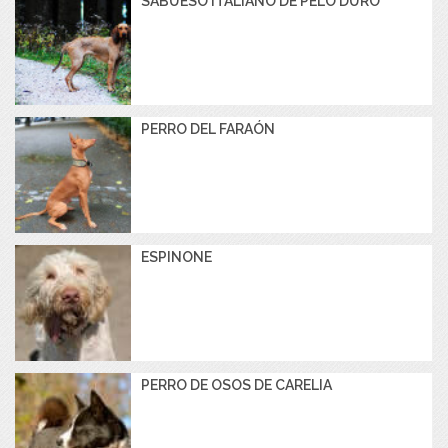
SABUESO ITALIANO DE PELO DURO
PERRO DEL FARAÓN
ESPINONE
PERRO DE OSOS DE CARELIA