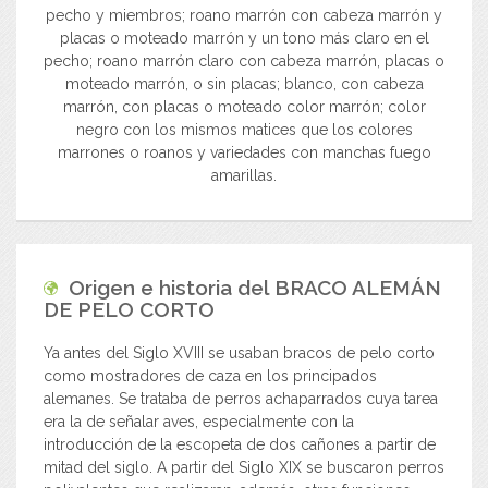
pecho y miembros; roano marrón con cabeza marrón y
placas o moteado marrón y un tono más claro en el
pecho; roano marrón claro con cabeza marrón, placas o
moteado marrón, o sin placas; blanco, con cabeza
marrón, con placas o moteado color marrón; color
negro con los mismos matices que los colores
marrones o roanos y variedades con manchas fuego
amarillas.
Origen e historia del
BRACO ALEMÁN
DE PELO CORTO
Ya antes del Siglo XVIII se usaban bracos de pelo corto
como mostradores de caza en los principados
alemanes. Se trataba de perros achaparrados cuya tarea
era la de señalar aves, especialmente con la
introducción de la escopeta de dos cañones a partir de
mitad del siglo. A partir del Siglo XIX se buscaron perros