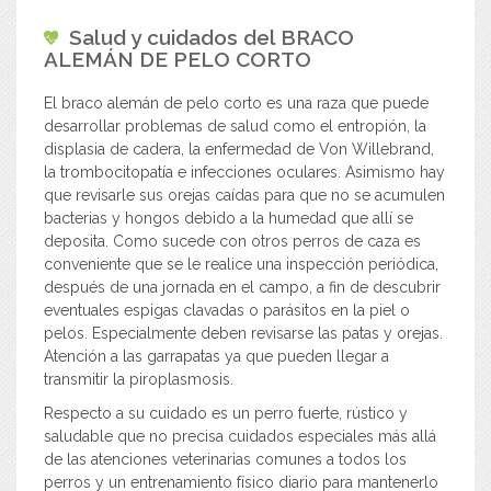
Salud y cuidados del
BRACO
ALEMÁN DE PELO CORTO
El braco alemán de pelo corto es una raza que puede
desarrollar problemas de salud como el entropión, la
displasia de cadera, la enfermedad de Von Willebrand,
la trombocitopatía e infecciones oculares. Asimismo hay
que revisarle sus orejas caídas para que no se acumulen
bacterias y hongos debido a la humedad que allí se
deposita. Como sucede con otros perros de caza es
conveniente que se le realice una inspección periódica,
después de una jornada en el campo, a fin de descubrir
eventuales espigas clavadas o parásitos en la piel o
pelos. Especialmente deben revisarse las patas y orejas.
Atención a las garrapatas ya que pueden llegar a
transmitir la piroplasmosis.
Respecto a su cuidado es un perro fuerte, rústico y
saludable que no precisa cuidados especiales más allá
de las atenciones veterinarias comunes a todos los
perros y un entrenamiento físico diario para mantenerlo