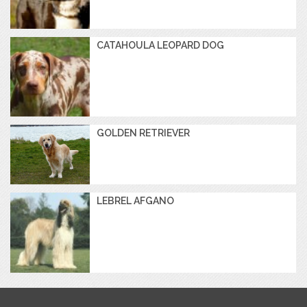
CATAHOULA LEOPARD DOG
GOLDEN RETRIEVER
LEBREL AFGANO