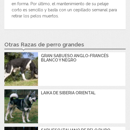
en forma. Por último, el mantenimiento de su pelaje
corto es sencillo y basta con un cepillado semanal para
retirar los pelos muertos.
Otras Razas de perro grandes
GRAN SABUESO ANGLO-FRANCÉS
BLANCO Y NEGRO
LAIKA DE SIBERIA ORIENTAL