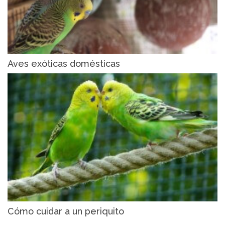
Aves exóticas domésticas
Cómo cuidar a un periquito