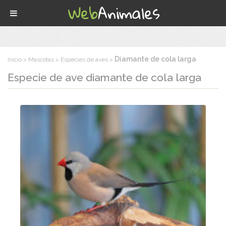
Diamante de cola larga
Inicio
Mascotas
Especies de aves
Especie de ave
diamante de cola larga