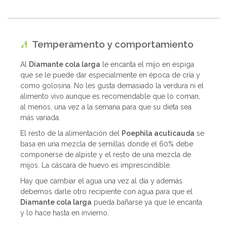
Temperamento y comportamiento
Al
Diamante cola larga
le encanta el mijo en espiga
que se le puede dar especialmente en época de cría y
como golosina. No les gusta demasiado la verdura ni el
alimento vivo aunque es recomendable que lo coman,
al menos, una vez a la semana para que su dieta sea
más variada.
El resto de la alimentación del
Poephila acuticauda
se
basa en una mezcla de semillas donde el 60% debe
componerse de alpiste y el resto de una mezcla de
mijos. La cáscara de huevo es imprescindible.
Hay que cambiar el agua una vez al día y además
debemos darle otro recipiente con agua para que el
Diamante cola larga
pueda bañarse ya que le encanta
y lo hace hasta en invierno.