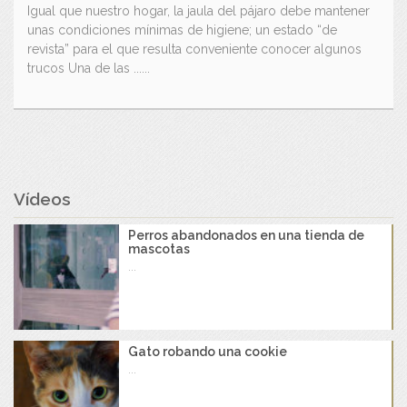
Igual que nuestro hogar, la jaula del pájaro debe mantener
unas condiciones mínimas de higiene; un estado “de
revista” para el que resulta conveniente conocer algunos
trucos Una de las ......
Vídeos
Perros abandonados en una tienda de
mascotas
...
Gato robando una cookie
...