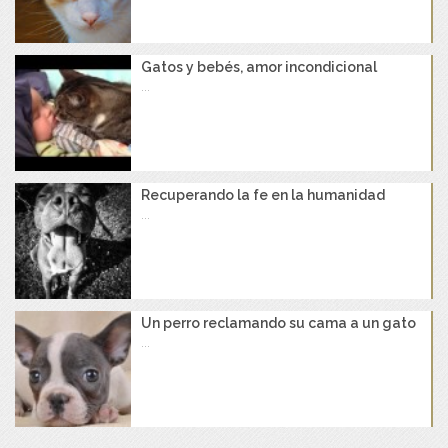
Gatos y bebés, amor incondicional
...
Recuperando la fe en la humanidad
...
Un perro reclamando su cama a un gato
...