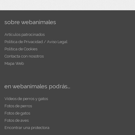
sobre webanimales
Artículos patrocinados
Política de Privacidad / Aviso Legal
Política de Cookies
Contacta con nosotros
Mapa Web
en webanimales podrás...
Vídeos de perros y gatos
Fotos de perros
Fotos de gatos
Fotos de aves
Encontrar una protectora