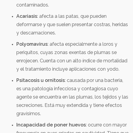
contaminados.
Acariasis
: afecta a las patas, que pueden
deformarse y que suelen presentar costras, heridas
y descamaciones.
Polyomavirus
: afecta especialmente a loros y
periquitos, cuyas zonas exentas de plumas se
enrojecen. Cuenta con un alto índice de mortalidad
y el tratamiento incluye aplicaciones con yodo.
Psitacosis u ornitosis
: causada por una bacteria,
es una patología infecciosa y contagiosa cuyo
agente se encuentra en las plumas, los tejidos y las
secreciones. Está muy extendida y tiene efectos
gravísimos.
Incapacidad de poner huevos
: ocurre con mayor