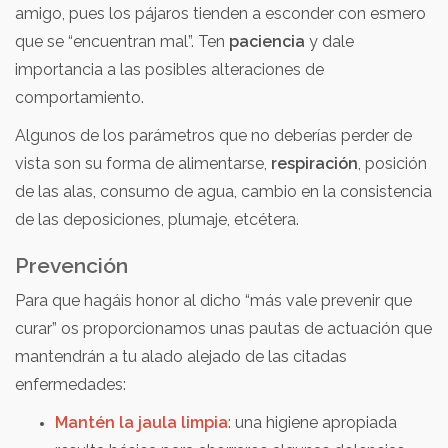
amigo, pues los pájaros tienden a esconder con esmero
que se “encuentran mal”. Ten
paciencia
y dale
importancia a las posibles alteraciones de
comportamiento.
Algunos de los parámetros que no deberías perder de
vista son su forma de alimentarse,
respiración
, posición
de las alas, consumo de agua, cambio en la consistencia
de las deposiciones, plumaje, etcétera.
Prevención
Para que hagáis honor al dicho “más vale prevenir que
curar” os proporcionamos unas pautas de actuación que
mantendrán a tu alado alejado de las citadas
enfermedades:
Mantén la jaula limpia
: una higiene apropiada