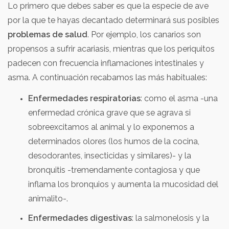
Lo primero que debes saber es que la especie de ave
por la que te hayas decantado determinará sus posibles
problemas de salud
. Por ejemplo, los canarios son
propensos a sufrir acariasis, mientras que los periquitos
padecen con frecuencia inflamaciones intestinales y
asma. A continuación recabamos las más habituales:
Enfermedades respiratorias
: como el asma -una
enfermedad crónica grave que se agrava si
sobreexcitamos al animal y lo exponemos a
determinados olores (los humos de la cocina,
desodorantes, insecticidas y similares)- y la
bronquitis -tremendamente contagiosa y que
inflama los bronquios y aumenta la mucosidad del
animalito-.
Enfermedades digestivas
: la salmonelosis y la