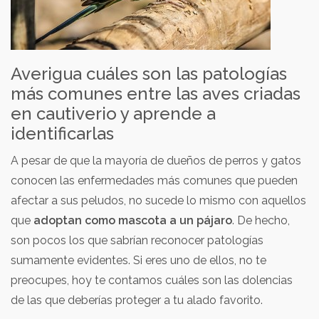
Averigua cuáles son las patologías
más comunes entre las aves criadas
en cautiverio y aprende a
identificarlas
A pesar de que la mayoría de dueños de perros y gatos
conocen las enfermedades más comunes que pueden
afectar a sus peludos, no sucede lo mismo con aquellos
que
adoptan como mascota a un pájaro
. De hecho,
son pocos los que sabrían reconocer patologías
sumamente evidentes. Si eres uno de ellos, no te
preocupes, hoy te contamos cuáles son las dolencias
de las que deberías proteger a tu alado favorito.