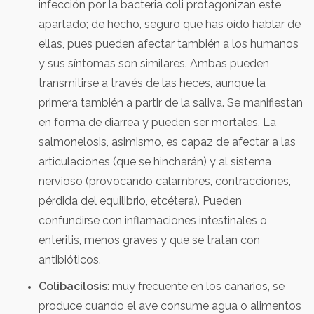
infección por la bacteria coli protagonizan este
apartado; de hecho, seguro que has oído hablar de
ellas, pues pueden afectar también a los humanos
y sus síntomas son similares. Ambas pueden
transmitirse a través de las heces, aunque la
primera también a partir de la saliva. Se manifiestan
en forma de diarrea y pueden ser mortales. La
salmonelosis, asimismo, es capaz de afectar a las
articulaciones (que se hincharán) y al sistema
nervioso (provocando calambres, contracciones,
pérdida del equilibrio, etcétera). Pueden
confundirse con inflamaciones intestinales o
enteritis, menos graves y que se tratan con
antibióticos.
Colibacilosis
: muy frecuente en los canarios, se
produce cuando el ave consume agua o alimentos