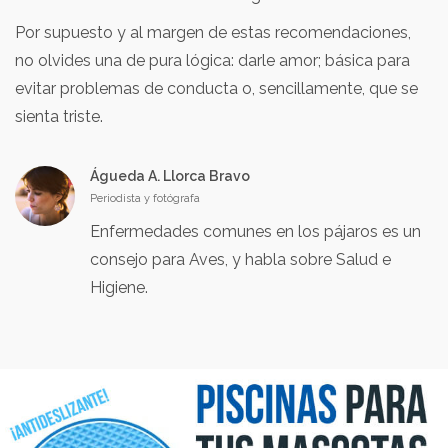
Por supuesto y al margen de estas recomendaciones,
no olvides una de pura lógica: darle amor; básica para
evitar problemas de conducta o, sencillamente, que se
sienta triste.
Águeda A. Llorca Bravo
Periodista y fotógrafa
Enfermedades comunes en los pájaros es un
consejo para Aves, y habla sobre Salud e
Higiene.