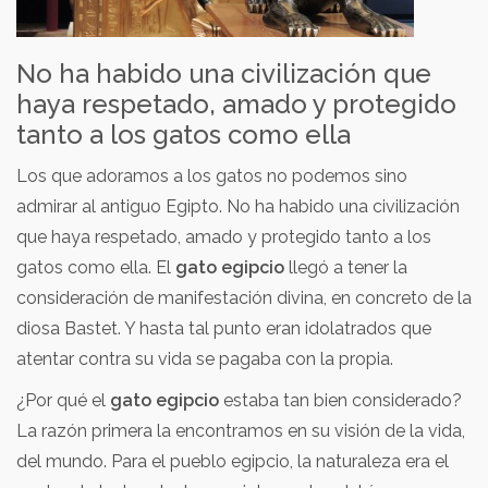
No ha habido una civilización que
haya respetado, amado y protegido
tanto a los gatos como ella
Los que adoramos a los gatos no podemos sino
admirar al antiguo Egipto. No ha habido una civilización
que haya respetado, amado y protegido tanto a los
gatos como ella. El
gato egipcio
llegó a tener la
consideración de manifestación divina, en concreto de la
diosa Bastet. Y hasta tal punto eran idolatrados que
atentar contra su vida se pagaba con la propia.
¿Por qué el
gato egipcio
estaba tan bien considerado?
La razón primera la encontramos en su visión de la vida,
del mundo. Para el pueblo egipcio, la naturaleza era el