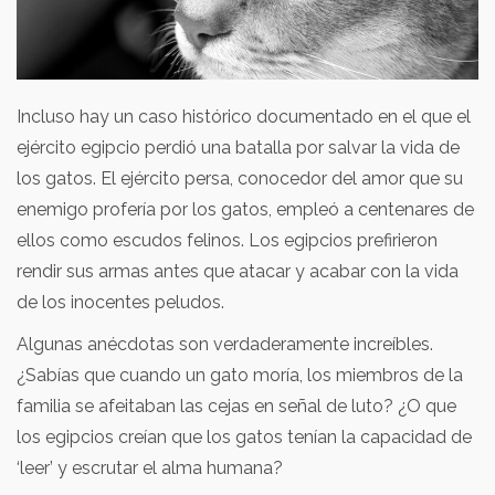
Incluso hay un caso histórico documentado en el que el
ejército egipcio perdió una batalla por salvar la vida de
los gatos. El ejército persa, conocedor del amor que su
enemigo profería por los gatos, empleó a centenares de
ellos como escudos felinos. Los egipcios prefirieron
rendir sus armas antes que atacar y acabar con la vida
de los inocentes peludos.
Algunas anécdotas son verdaderamente increíbles.
¿Sabías que cuando un gato moría, los miembros de la
familia se afeitaban las cejas en señal de luto? ¿O que
los egipcios creían que los gatos tenían la capacidad de
‘leer’ y escrutar el alma humana?