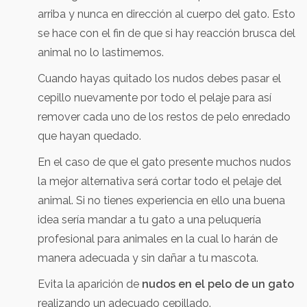
arriba y nunca en dirección al cuerpo del gato. Esto
se hace con el fin de que si hay reacción brusca del
animal no lo lastimemos.
Cuando hayas quitado los nudos debes pasar el
cepillo nuevamente por todo el pelaje para así
remover cada uno de los restos de pelo enredado
que hayan quedado.
En el caso de que el gato presente muchos nudos
la mejor alternativa será cortar todo el pelaje del
animal. Si no tienes experiencia en ello una buena
idea sería mandar a tu gato a una peluquería
profesional para animales en la cual lo harán de
manera adecuada y sin dañar a tu mascota.
Evita la aparición de
nudos en el pelo de un gato
realizando un adecuado cepillado.