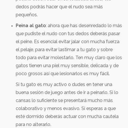
dedos podrás hacer que el nudo sea más
pequeños.
Peina al gato
: ahora que has desenredado lo más
que pudiste el nudo con tus dedos deberás pasar
el peine. Es esencial evitar jalar con mucha fuerza
el pelaje, para evitar lastimar a tu gato y sobre
todo para evitar molestarlo. Ten muy claro que los
gatos tienen una piel muy sensible, delicada y de
poco grosos así que lesionarlos es muy fácil.
Si tu gato es muy activo o dudes en tener una
buena sesión de juego antes de ir a peinarlo. Si lo
cansas lo suficiente se presentará mucho más
colaborativo y menos evasivo. Si esperas a que
esté dormido deberás actuar con mucha cautela
para no alterarlo.