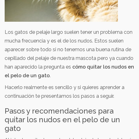
Los gatos de pelaje largo suelen tener un problema con
mucha frecuencia y es el de los nudos. Estos suelen
aparecer sobre todo si no tenemos una buena rutina de
cepillado del pelaje de nuestra mascota pero ya cuando
han aparecido la pregunta es
cómo quitar los nudos en
el pelo de un gato
.
Hacerlo realmente es sencillo y si quieres aprender a
continuación te presentamos los pasos a seguir.
Pasos y recomendaciones para
quitar los nudos en el pelo de un
gato