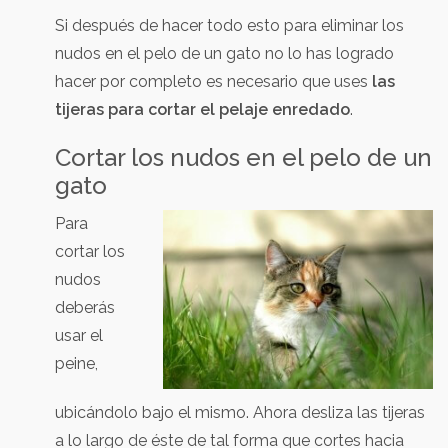
Si después de hacer todo esto para eliminar los
nudos en el pelo de un gato no lo has logrado
hacer por completo es necesario que uses
las
tijeras para cortar el pelaje enredado
.
Cortar los nudos en el pelo de un
gato
Para
cortar los
nudos
deberás
usar el
peine,
ubicándolo bajo el mismo. Ahora desliza las tijeras
a lo largo de éste de tal forma que cortes hacia