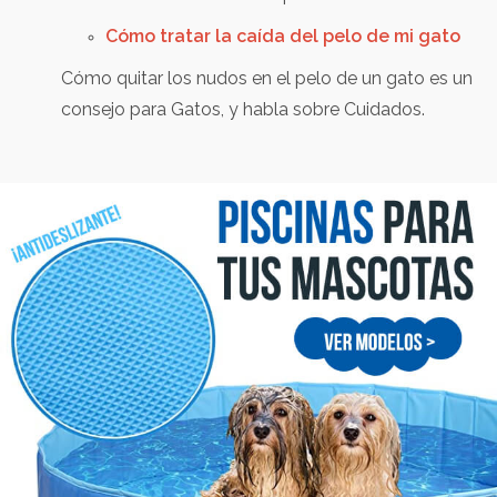
Cómo tratar la caída del pelo de mi gato
Cómo quitar los nudos en el pelo de un gato es un
consejo para Gatos, y habla sobre Cuidados.