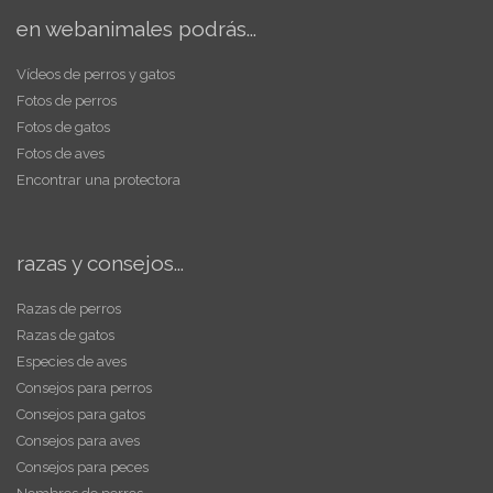
en webanimales podrás...
Vídeos de perros y gatos
Fotos de perros
Fotos de gatos
Fotos de aves
Encontrar una protectora
razas y consejos...
Razas de perros
Razas de gatos
Especies de aves
Consejos para perros
Consejos para gatos
Consejos para aves
Consejos para peces