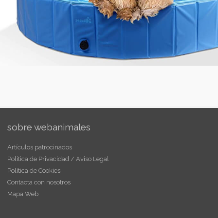
sobre webanimales
Artículos patrocinados
Política de Privacidad / Aviso Legal
Política de Cookies
Contacta con nosotros
Mapa Web