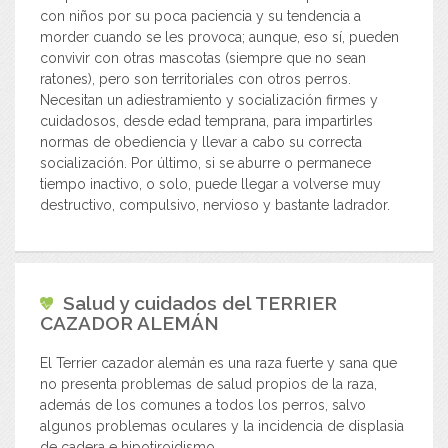
con niños por su poca paciencia y su tendencia a
morder cuando se les provoca; aunque, eso sí, pueden
convivir con otras mascotas (siempre que no sean
ratones), pero son territoriales con otros perros.
Necesitan un adiestramiento y socialización firmes y
cuidadosos, desde edad temprana, para impartirles
normas de obediencia y llevar a cabo su correcta
socialización. Por último, si se aburre o permanece
tiempo inactivo, o solo, puede llegar a volverse muy
destructivo, compulsivo, nervioso y bastante ladrador.
Salud y cuidados del
TERRIER
CAZADOR ALEMÁN
El Terrier cazador alemán es una raza fuerte y sana que
no presenta problemas de salud propios de la raza,
además de los comunes a todos los perros, salvo
algunos problemas oculares y la incidencia de displasia
de cadera e hipotiroidismo.