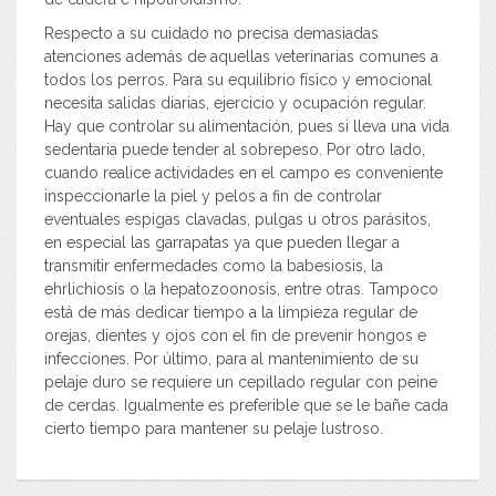
Respecto a su cuidado no precisa demasiadas
atenciones además de aquellas veterinarias comunes a
todos los perros. Para su equilibrio físico y emocional
necesita salidas diarias, ejercicio y ocupación regular.
Hay que controlar su alimentación, pues si lleva una vida
sedentaria puede tender al sobrepeso. Por otro lado,
cuando realice actividades en el campo es conveniente
inspeccionarle la piel y pelos a fin de controlar
eventuales espigas clavadas, pulgas u otros parásitos,
en especial las garrapatas ya que pueden llegar a
transmitir enfermedades como la babesiosis, la
ehrlichiosis o la hepatozoonosis, entre otras. Tampoco
está de más dedicar tiempo a la limpieza regular de
orejas, dientes y ojos con el fin de prevenir hongos e
infecciones. Por último, para al mantenimiento de su
pelaje duro se requiere un cepillado regular con peine
de cerdas. Igualmente es preferible que se le bañe cada
cierto tiempo para mantener su pelaje lustroso.