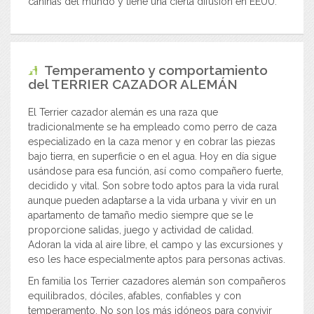
caninas del mundo y tiene una cierta difusión en EEUU.
Temperamento y comportamiento
del
TERRIER CAZADOR ALEMÁN
El Terrier cazador alemán es una raza que
tradicionalmente se ha empleado como perro de caza
especializado en la caza menor y en cobrar las piezas
bajo tierra, en superficie o en el agua. Hoy en día sigue
usándose para esa función, así como compañero fuerte,
decidido y vital. Son sobre todo aptos para la vida rural
aunque pueden adaptarse a la vida urbana y vivir en un
apartamento de tamaño medio siempre que se le
proporcione salidas, juego y actividad de calidad.
Adoran la vida al aire libre, el campo y las excursiones y
eso les hace especialmente aptos para personas activas.
En familia los Terrier cazadores alemán son compañeros
equilibrados, dóciles, afables, confiables y con
temperamento. No son los más idóneos para convivir