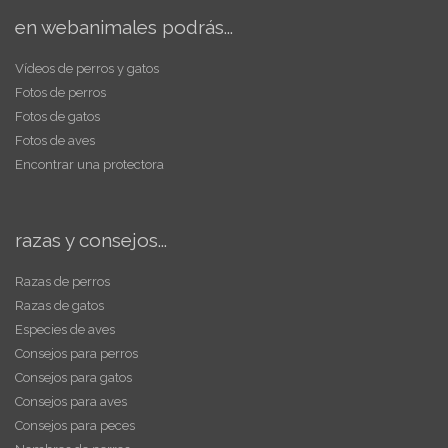
en webanimales podrás...
Vídeos de perros y gatos
Fotos de perros
Fotos de gatos
Fotos de aves
Encontrar una protectora
razas y consejos...
Razas de perros
Razas de gatos
Especies de aves
Consejos para perros
Consejos para gatos
Consejos para aves
Consejos para peces