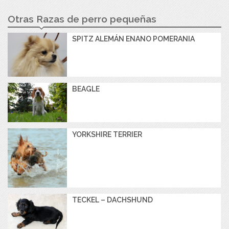
Otras Razas de perro pequeñas
SPITZ ALEMÁN ENANO POMERANIA
BEAGLE
YORKSHIRE TERRIER
TECKEL – DACHSHUND