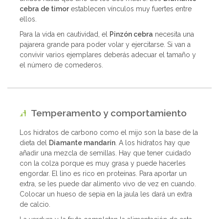
cebra de timor
establecen vínculos muy fuertes entre
ellos.
Para la vida en cautividad, el
Pinzón cebra
necesita una
pajarera grande para poder volar y ejercitarse. Si van a
convivir varios ejemplares deberás adecuar el tamaño y
el número de comederos.
Temperamento y comportamiento
Los hidratos de carbono como el mijo son la base de la
dieta del
Diamante mandarín
. A los hidratos hay que
añadir una mezcla de semillas. Hay que tener cuidado
con la colza porque es muy grasa y puede hacerles
engordar. El lino es rico en proteínas. Para aportar un
extra, se les puede dar alimento vivo de vez en cuando.
Colocar un hueso de sepia en la jaula les dará un extra
de calcio.