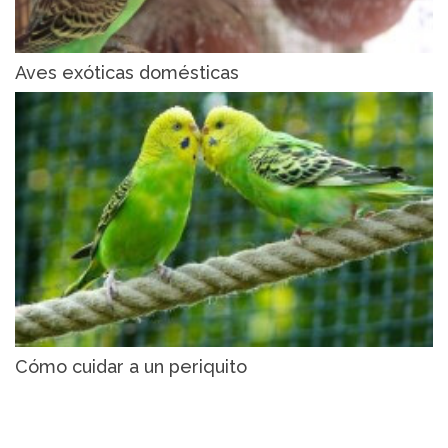
Aves exóticas domésticas
Cómo cuidar a un periquito