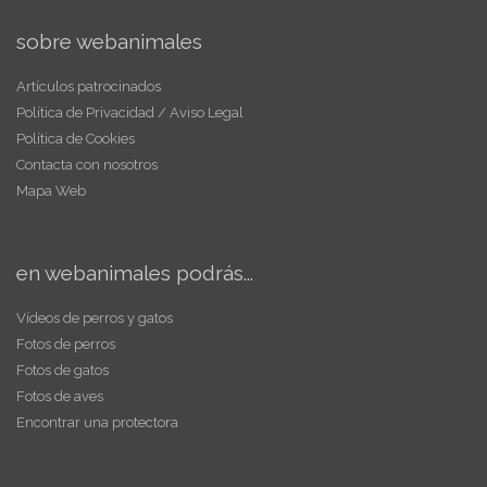
sobre webanimales
Artículos patrocinados
Política de Privacidad / Aviso Legal
Política de Cookies
Contacta con nosotros
Mapa Web
en webanimales podrás...
Vídeos de perros y gatos
Fotos de perros
Fotos de gatos
Fotos de aves
Encontrar una protectora